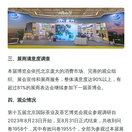
三、展商满意度调查
本届博览会依托北京庞大的消费市场、完善的观众组
织、展会宣传和展商服务，整体满意度达90%以上，有
超过81%的展商表达会继续参加下一届茶博会。
四、观众情况
第十五届北京国际茶业及茶艺博览会观众参观调研自
2023年8月23日开始，至8月31日正式结束，共收到问
卷1958个，其中有效问卷1955个，全部为参观过本届展