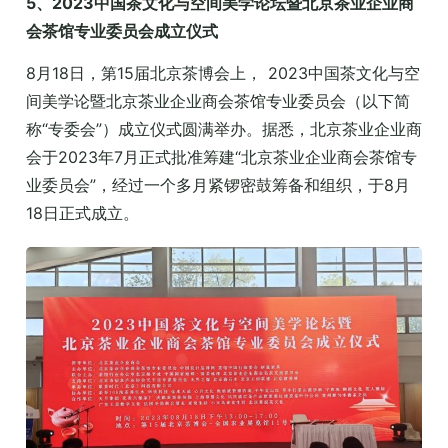
5、2023中国茶文化与空间美学论坛暨北京茶业企业商
会茶馆专业委员会成立仪式
8月18日，第15届北京茶博会上， 2023中国茶文化与空
间美学论暨北京茶业企业商会茶馆专业委员会（以下简
称“专委会”）成立仪式圆满举办。据悉，北京茶业企业商
会于2023年7月正式批准筹建“北京茶业企业商会茶馆专
业委员会”，经过一个多月紧锣密鼓筹备和组织，于8月
18日正式成立。