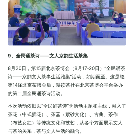
9、全民诵茶诗——文人京韵生活茶集
8月20日，第15届北京茶博会（8月17-20日）“全民诵茶
诗——京韵文人茶事生活雅集”活动，如期而至。这是继
第14届北京茶博会后，耕读茶社在北京茶博会平台举办
的第二届全民诵茶诗活动。
本次活动依旧以“全民诵茶诗”为活动主题和主线，融入了
茶花（中式插花）、茶器（紫砂文化）、古曲、茶作
（布艺女红）等传统文化和技艺，从各个方面展示文人
与茶的关系，茶与文人生活的融合。