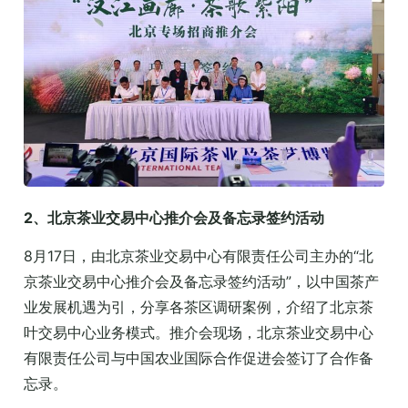
2、北京茶业交易中心推介会及备忘录签约活动
8月17日，由北京茶业交易中心有限责任公司主办的“北
京茶业交易中心推介会及备忘录签约活动”，以中国茶产
业发展机遇为引，分享各茶区调研案例，介绍了北京茶
叶交易中心业务模式。推介会现场，北京茶业交易中心
有限责任公司与中国农业国际合作促进会签订了合作备
忘录。