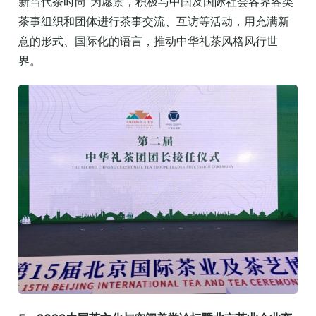
新当代茶时尚”为愿景，积极与中国及国际社会各界各类
茶事组织和团体进行茶事交流、互访等活动，用充满新
意的形式、国际化的语言，推动中华礼茶风格风行世
界。