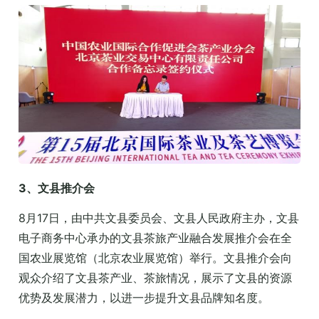
3、文县推介会
8月17日，由中共文县委员会、文县人民政府主办，文县
电子商务中心承办的文县茶旅产业融合发展推介会在全
国农业展览馆（北京农业展览馆）举行。文县推介会向
观众介绍了文县茶产业、茶旅情况，展示了文县的资源
优势及发展潜力，以进一步提升文县品牌知名度。