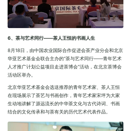
6、茶与艺术同行——茶人王恒的书画人生
8月18日，由中国农业国际合作促进会茶产业分会和北京
华亚艺术基金会联合主办的“茶与艺术同行——青年艺术
人才推广计划公益项目走进茶博会”活动，在北京茶博会
活动区举办。
北京华亚艺术基金会选送推荐的青年艺术家、茶人王恒
在现场展示了茶艺与书画创作，青年艺术家宋坪为大家
生动地讲解了源远流长的中华茶文化与古代诗词、书画
结合的文化传承和与茶有关的历代艺术代表作品。