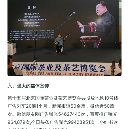
六、强大的媒体宣传
第十五届北京国际茶业及茶艺博览会共投放地铁10号线
广告列车20辆1个月，新闻报道50余篇，微信近50篇
次。微信朋友圈广告曝光54627443次，百度推广曝光
964,879次,今日头条广告曝光99428951次，小红书达