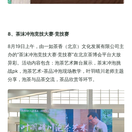
8、茶沫冲泡竞技大赛·竞技赛
8月19日上午，由一如茶香（北京）文化发展有限公司主
办的“茶沫冲泡竞技大赛·竞技赛”在北京茶博会平台大放
异彩。活动内容包含：泡茶艺术舞台展示，茶末冲泡挑
战pk，泡茶艺术-茶品冲泡现场教学，叶羽晴川老师主题
分享，泡茶与品茶交流，茶品欣赏等环节。