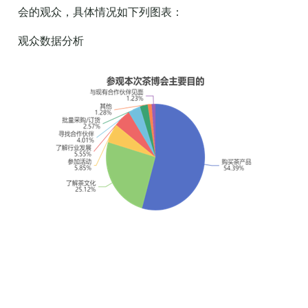
会的观众，具体情况如下列图表：
观众数据分析