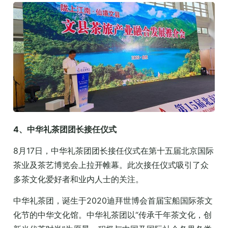
4、中华礼茶团团长接任仪式
8月17日，中华礼茶团团长接任仪式在第十五届北京国际
茶业及茶艺博览会上拉开帷幕。此次接任仪式吸引了众
多茶文化爱好者和业内人士的关注。
中华礼茶团，诞生于2020迪拜世博会首届宝船国际茶文
化节的中华文化馆。中华礼茶团以“传承千年茶文化，创